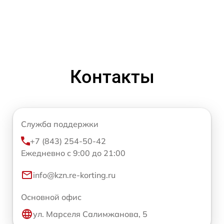
Контакты
Служба поддержки
+7 (843) 254-50-42
Ежедневно с 9:00 до 21:00
info@kzn.re-korting.ru
Основной офис
ул. Марселя Салимжанова, 5