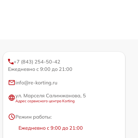
+7 (843) 254-50-42
Ежедневно с 9:00 до 21:00
info@re-korting.ru
ул. Марселя Салимжанова, 5
Адрес сервисного центра Korting
Режим работы:
Ежедневно с 9:00 до 21:00