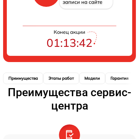
записи на сайте
Конец акции
01:13:41
Преимущества
Этапы работ
Модели
Гарантия
Преимущества сервис-
центра