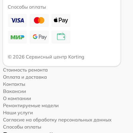
Способы оплаты
© 2026 Сервисный центр Korting
Стоимость ремонта
Оплата и доставка
Контакты
Вакансии
О компании
Ремонтируемые модели
Наши услуги
Согласие на обработку персональных данных
Способы оплаты