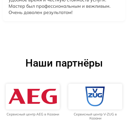
Мастер был профессиональным и вежливым.
Очень доволен результатом!
Наши партнёры
Сервисный центр AEG в Казани
Сервисный центр V-ZUG в
Казани