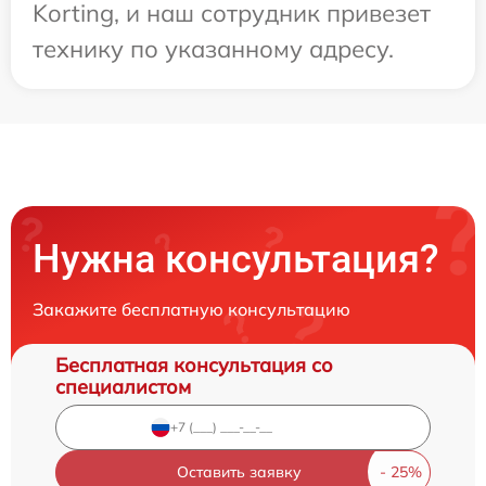
Korting, и наш сотрудник привезет
технику по указанному адресу.
Нужна консультация?
Закажите бесплатную консультацию
Бесплатная консультация со
специалистом
Оставить заявку