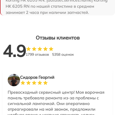
HK 6205 RN по нашей статистике в среднем
занимает 2 часа при наличии запчастей.
Отзывы клиентов
4.9
1799 отзывов
5358 оценок
Сидоров Георгий
Превосходный сервисный центр! Моя варочная
панель требовала ремонта из-за проблемы с
сигнальной лампочкой. Они оперативно
отреагировали на мой звонок, предложили
удобное время и честную стоимость услуги.