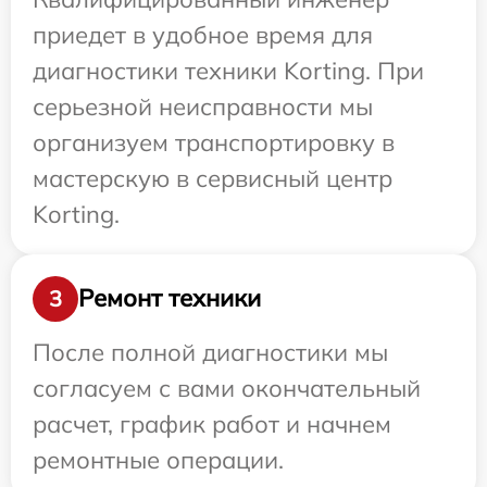
приедет в удобное время для
диагностики техники Korting. При
серьезной неисправности мы
организуем транспортировку в
мастерскую в сервисный центр
Korting.
Ремонт техники
3
После полной диагностики мы
согласуем с вами окончательный
расчет, график работ и начнем
ремонтные операции.