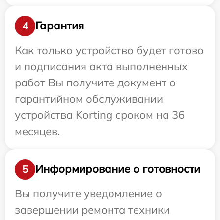
Гарантия
4
Как только устройство будет готово
и подписания акта выполненных
работ Вы получите документ о
гарантийном обслуживании
устройства Korting сроком на 36
месяцев.
Информирование о готовности
5
Вы получите уведомление о
завершении ремонта техники