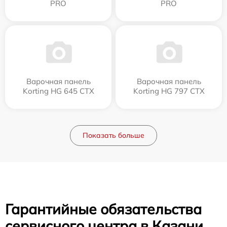
PRO
PRO
Варочная панель
Варочная панель
Korting HG 645 CTX
Korting HG 797 CTX
Показать больше
Гарантийные обязательства
сервисного центра в Казани