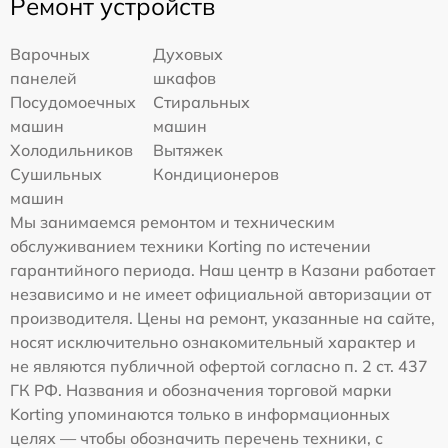
Ремонт устройств
Варочных
Духовых
панелей
шкафов
Посудомоечных
Стиральных
машин
машин
Холодильников
Вытяжек
Сушильных
Кондиционеров
машин
Мы занимаемся ремонтом и техническим
обслуживанием техники Korting по истечении
гарантийного периода. Наш центр в Казани работает
независимо и не имеет официальной авторизации от
производителя. Цены на ремонт, указанные на сайте,
носят исключительно ознакомительный характер и
не являются публичной офертой согласно п. 2 ст. 437
ГК РФ. Названия и обозначения торговой марки
Korting упоминаются только в информационных
целях — чтобы обозначить перечень техники, с