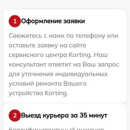
Оформление заявки
1
Свяжитесь с нами по телефону или
оставьте заявку на сайте
сервисного центра Korting. Наш
консультант ответит на Ваш запрос
для уточнения индивидуальных
условий ремонта Вашего
устройства Korting.
Выезд курьера за 35 минут
2
Квалифицированный инженер