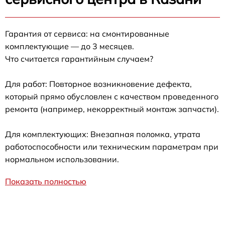
Гарантия от сервиса: на смонтированные
комплектующие — до 3 месяцев.
Что считается гарантийным случаем?
Для работ: Повторное возникновение дефекта,
который прямо обусловлен с качеством проведенного
ремонта (например, некорректный монтаж запчасти).
Для комплектующих: Внезапная поломка, утрата
работоспособности или техническим параметрам при
нормальном использовании.
Показать полностью