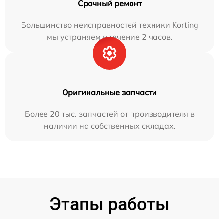
Срочный ремонт
Большинство неисправностей техники Korting
мы устраняем в течение 2 часов.
Оригинальные запчасти
Более 20 тыс. запчастей от производителя в
наличии на собственных складах.
Этапы работы