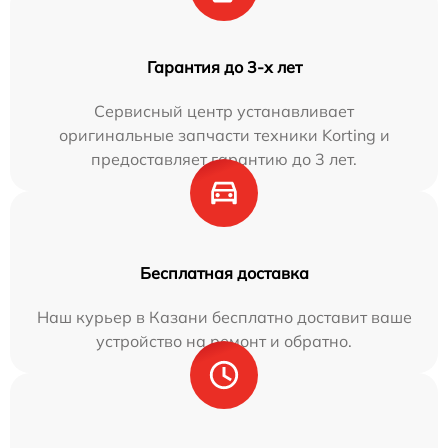
Гарантия до 3-х лет
Сервисный центр устанавливает
оригинальные запчасти техники Korting и
предоставляет гарантию до 3 лет.
Бесплатная доставка
Наш курьер в Казани бесплатно доставит ваше
устройство на ремонт и обратно.