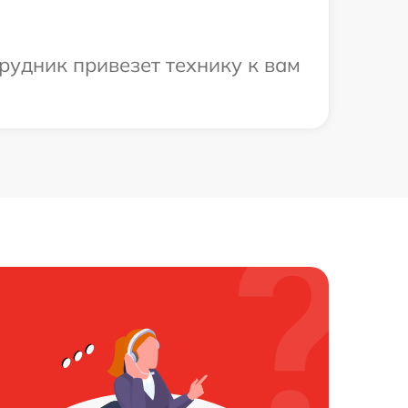
рудник привезет технику к вам