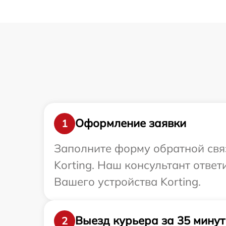
Оформление заявки
1
Заполните форму обратной связ
Korting. Наш консультант отве
Вашего устройства Korting.
Выезд курьера за 35 минут
2