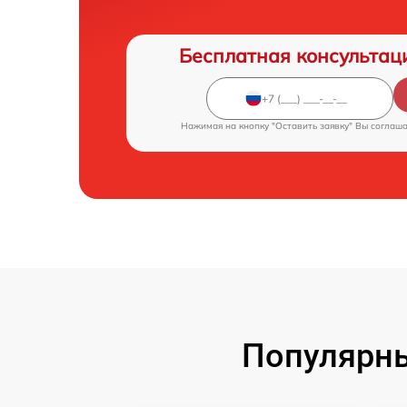
Бесплатная консультац
Нажимая на кнопку "Оставить заявку" Вы соглаш
Популярны