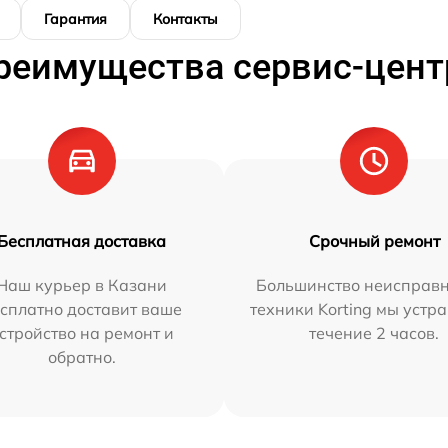
Гарантия
Контакты
реимущества сервис-цент
Бесплатная доставка
Срочный ремонт
Наш курьер в Казани
Большинство неисправн
сплатно доставит ваше
техники Korting мы устр
стройство на ремонт и
течение 2 часов.
обратно.