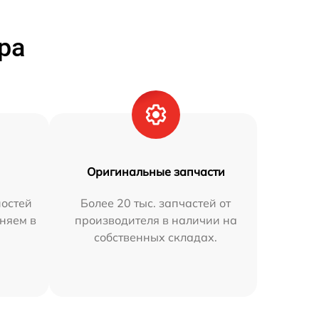
ра
Оригинальные запчасти
остей
Более 20 тыс. запчастей от
аняем в
производителя в наличии на
собственных складах.