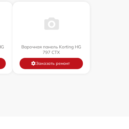
HG
Варочная панель Korting HG
797 CTX
Заказать ремонт