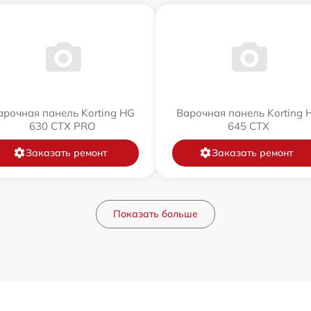
арочная панель Korting HG
Варочная панель Korting 
630 CTX PRO
645 CTX
Заказать ремонт
Заказать ремонт
Показать больше