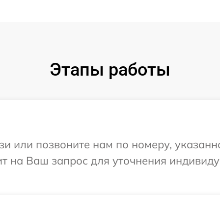
Этапы работы
и или позвоните нам по номеру, указанн
тит на Ваш запрос для уточнения индивид