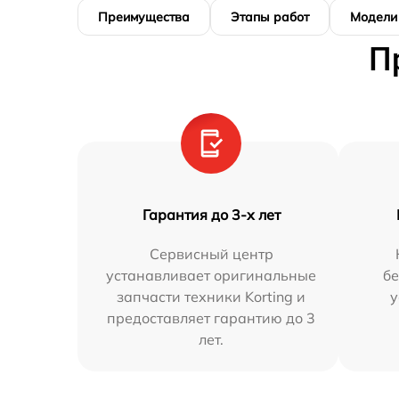
Преимущества
Этапы работ
Модели
П
Гарантия до 3-х лет
Сервисный центр
устанавливает оригинальные
бе
запчасти техники Korting и
у
предоставляет гарантию до 3
лет.