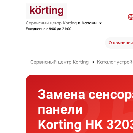
Сервисный центр Korting
в Казани
Ежедневно с 9:00 до 21:00
О компании
Сервисный центр Korting
Каталог устрой
Замена сенсор
панели
Korting HK 320