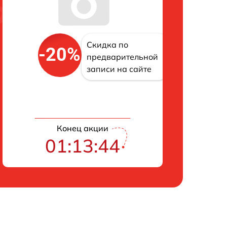
Скидка по
-20%
предварительной
записи на сайте
Конец акции
01:13:43