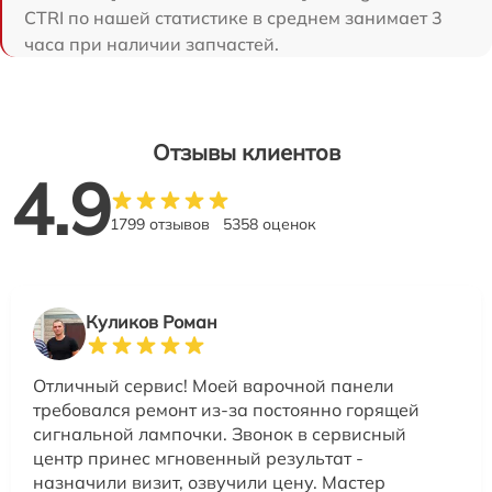
CTRI по нашей статистике в среднем занимает 3
часа при наличии запчастей.
Отзывы клиентов
4.9
1799 отзывов
5358 оценок
Куликов Роман
Отличный сервис! Моей варочной панели
требовался ремонт из-за постоянно горящей
сигнальной лампочки. Звонок в сервисный
центр принес мгновенный результат -
назначили визит, озвучили цену. Мастер