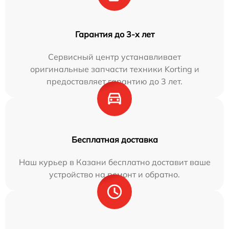
Гарантия до 3-х лет
Сервисный центр устанавливает
оригинальные запчасти техники Korting и
предоставляет гарантию до 3 лет.
Бесплатная доставка
Наш курьер в Казани бесплатно доставит ваше
устройство на ремонт и обратно.