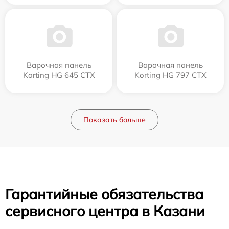
Варочная панель
Варочная панель
Korting HG 645 CTX
Korting HG 797 CTX
Показать больше
Гарантийные обязательства
сервисного центра в Казани