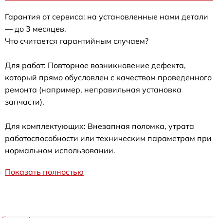
Гарантия от сервиса: на установленные нами детали
— до 3 месяцев.
Что считается гарантийным случаем?
Для работ: Повторное возникновение дефекта,
который прямо обусловлен с качеством проведенного
ремонта (например, неправильная установка
запчасти).
Для комплектующих: Внезапная поломка, утрата
работоспособности или техническим параметрам при
нормальном использовании.
Показать полностью