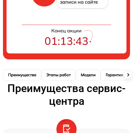
записи на сайте
Конец акции
01:13:42
Преимущества
Этапы работ
Модели
Гарантия
Преимущества сервис-
центра