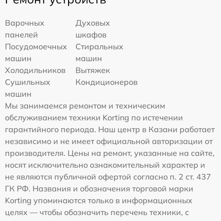
Варочных
Духовых
панелей
шкафов
Посудомоечных
Стиральных
машин
машин
Холодильников
Вытяжек
Сушильных
Кондиционеров
машин
Мы занимаемся ремонтом и техническим
обслуживанием техники Korting по истечении
гарантийного периода. Наш центр в Казани работает
независимо и не имеет официальной авторизации от
производителя. Цены на ремонт, указанные на сайте,
носят исключительно ознакомительный характер и
не являются публичной офертой согласно п. 2 ст. 437
ГК РФ. Названия и обозначения торговой марки
Korting упоминаются только в информационных
целях — чтобы обозначить перечень техники, с