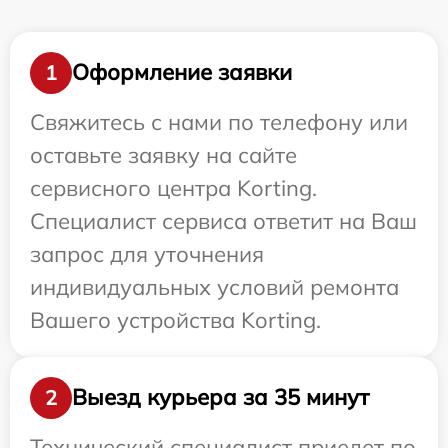
Оформление заявки
1
Свяжитесь с нами по телефону или
оставьте заявку на сайте
сервисного центра Korting.
Специалист сервиса ответит на Ваш
запрос для уточнения
индивидуальных условий ремонта
Вашего устройства Korting.
Выезд курьера за 35 минут
2
Технический специалист приедет по