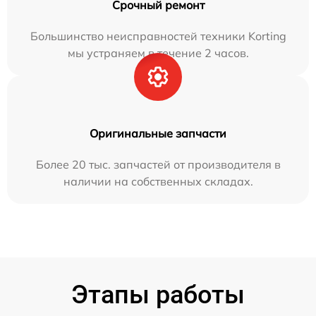
Срочный ремонт
Большинство неисправностей техники Korting
мы устраняем в течение 2 часов.
Оригинальные запчасти
Более 20 тыс. запчастей от производителя в
наличии на собственных складах.
Этапы работы