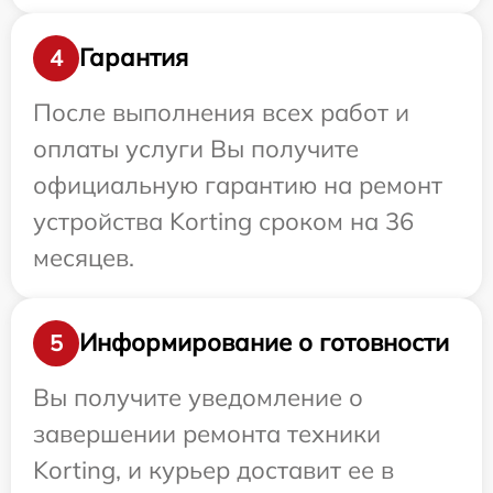
Гарантия
4
После выполнения всех работ и
оплаты услуги Вы получите
официальную гарантию на ремонт
устройства Korting сроком на 36
месяцев.
Информирование о готовности
5
Вы получите уведомление о
завершении ремонта техники
Korting, и курьер доставит ее в