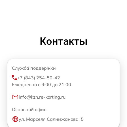
Контакты
Служба поддержки
+7 (843) 254-50-42
Ежедневно с 9:00 до 21:00
info@kzn.re-korting.ru
Основной офис
ул. Марселя Салимжанова, 5