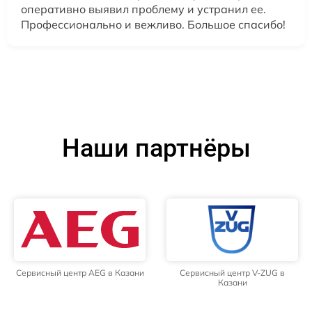
оперативно выявил проблему и устранил ее.
Профессионально и вежливо. Большое спасибо!
Наши партнёры
Сервисный центр AEG в Казани
Сервисный центр V-ZUG в
Казани