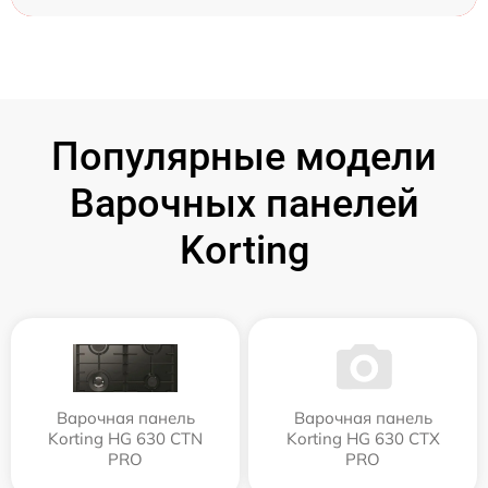
Популярные модели
Варочных панелей
Korting
Варочная панель
Варочная панель
Korting HG 630 CTN
Korting HG 630 CTX
PRO
PRO