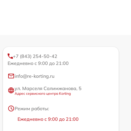
+7 (843) 254-50-42
Ежедневно с 9:00 до 21:00
info@re-korting.ru
ул. Марселя Салимжанова, 5
Адрес сервисного центра Korting
Режим работы:
Ежедневно с 9:00 до 21:00