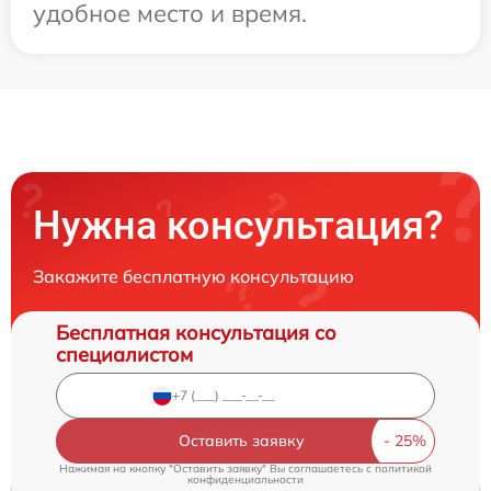
удобное место и время.
Нужна консультация?
Закажите бесплатную консультацию
Бесплатная консультация со
специалистом
Оставить заявку
Нажимая на кнопку "Оставить заявку" Вы соглашаетесь c
политикой
конфиденциальности