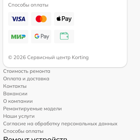
Способы оплаты
© 2026 Сервисный центр Korting
Стоимость ремонта
Оплата и доставка
Контакты
Вакансии
О компании
Ремонтируемые модели
Наши услуги
Согласие на обработку персональных данных
Способы оплаты
Ремонт устройств