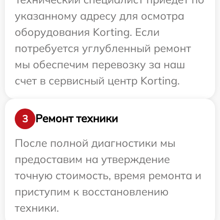
указанному адресу для осмотра
оборудования Korting. Если
потребуется углубленный ремонт
мы обеспечим перевозку за наш
счет в сервисный центр Korting.
Ремонт техники
3
После полной диагностики мы
предоставим на утверждение
точную стоимость, время ремонта и
приступим к восстановлению
техники.