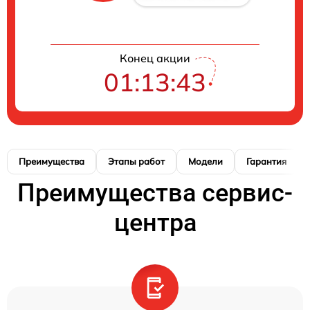
Конец акции
01:13:42
Преимущества
Этапы работ
Модели
Гарантия
Преимущества сервис-
центра