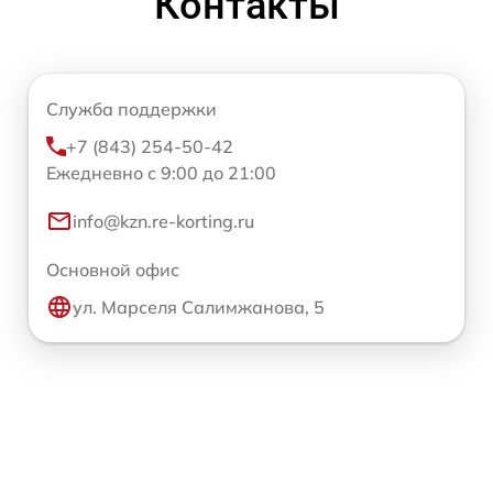
Контакты
Служба поддержки
+7 (843) 254-50-42
Ежедневно с 9:00 до 21:00
info@kzn.re-korting.ru
Основной офис
ул. Марселя Салимжанова, 5