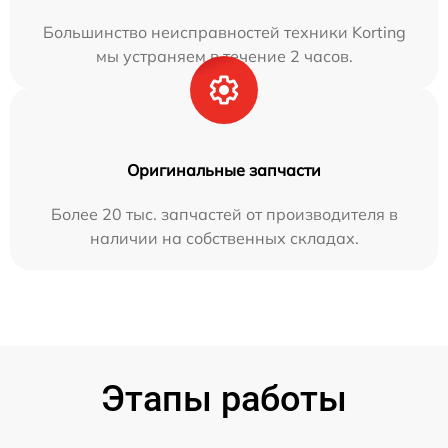
Большинство неисправностей техники Korting
мы устраняем в течение 2 часов.
Оригинальные запчасти
Более 20 тыс. запчастей от производителя в
наличии на собственных складах.
Этапы работы