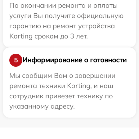
По окончании ремонта и оплаты
услуги Вы получите официальную
гарантию на ремонт устройства
Korting сроком до 3 лет.
Информирование о готовности
5
Мы сообщим Вам о завершении
ремонта техники Korting, и наш
сотрудник привезет технику по
указанному адресу.