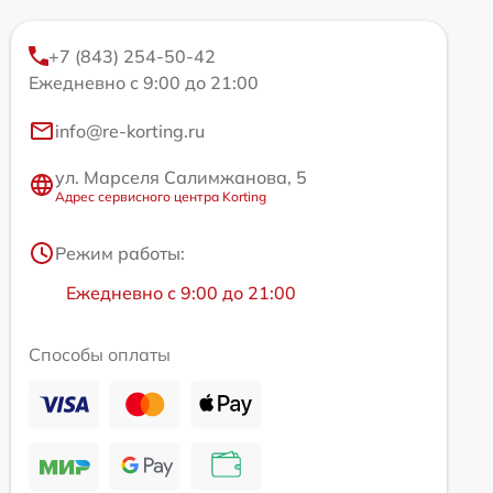
+7 (843) 254-50-42
Ежедневно с 9:00 до 21:00
info@re-korting.ru
ул. Марселя Салимжанова, 5
Адрес сервисного центра Korting
Режим работы:
Ежедневно с 9:00 до 21:00
Способы оплаты