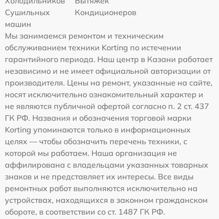
Холодильников
Вытяжек
Сушильных
Кондиционеров
машин
Мы занимаемся ремонтом и техническим
обслуживанием техники Korting по истечении
гарантийного периода. Наш центр в Казани работает
независимо и не имеет официальной авторизации от
производителя. Цены на ремонт, указанные на сайте,
носят исключительно ознакомительный характер и
не являются публичной офертой согласно п. 2 ст. 437
ГК РФ. Названия и обозначения торговой марки
Korting упоминаются только в информационных
целях — чтобы обозначить перечень техники, с
которой мы работаем. Наша организация не
аффилирована с владельцами указанных товарных
знаков и не представляет их интересы. Все виды
ремонтных работ выполняются исключительно на
устройствах, находящихся в законном гражданском
обороте, в соответствии со ст. 1487 ГК РФ.