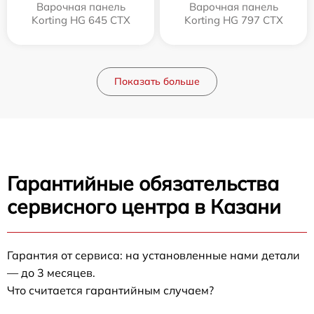
Варочная панель
Варочная панель
Korting HG 645 CTX
Korting HG 797 CTX
Показать больше
Гарантийные обязательства
сервисного центра в Казани
Гарантия от сервиса: на установленные нами детали
— до 3 месяцев.
Что считается гарантийным случаем?