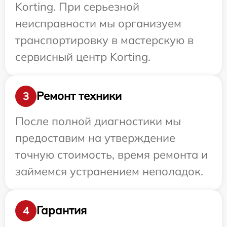
Korting. При серьезной
неисправности мы организуем
транспортировку в мастерскую в
сервисный центр Korting.
Ремонт техники
3
После полной диагностики мы
предоставим на утверждение
точную стоимость, время ремонта и
займемся устранением неполадок.
Гарантия
4