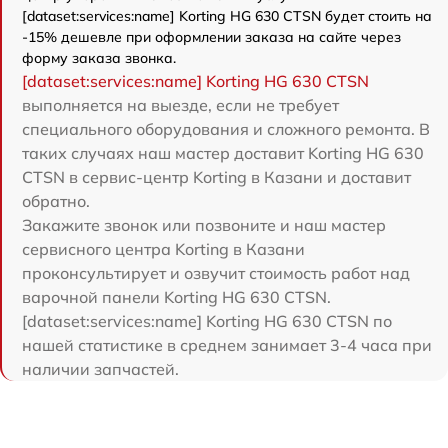
[dataset:services:name] Korting HG 630 CTSN будет стоить на
-15% дешевле при оформлении заказа на сайте через
форму заказа звонка.
[dataset:services:name] Korting HG 630 CTSN
выполняется на выезде, если не требует
специального оборудования и сложного ремонта. В
таких случаях наш мастер доставит Korting HG 630
CTSN в сервис-центр Korting в Казани и доставит
обратно.
Закажите звонок или позвоните и наш мастер
сервисного центра Korting в Казани
проконсультирует и озвучит стоимость работ над
варочной панели Korting HG 630 CTSN.
[dataset:services:name] Korting HG 630 CTSN по
нашей статистике в среднем занимает 3-4 часа при
наличии запчастей.