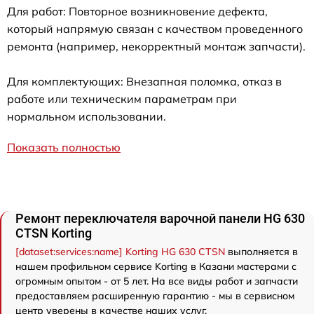
Для работ: Повторное возникновение дефекта,
который напрямую связан с качеством проведенного
ремонта (например, некорректный монтаж запчасти).
Для комплектующих: Внезапная поломка, отказ в
работе или техническим параметрам при
нормальном использовании.
Показать полностью
Ремонт переключателя варочной панели HG 630
CTSN Korting
[dataset:services:name] Korting HG 630 CTSN
выполняется в
нашем профильном сервисе Korting в Казани мастерами с
огромным опытом - от 5 лет. На все виды работ и запчасти
предоставляем расширенную гарантию - мы в сервисном
центр уверены в качестве наших услуг.