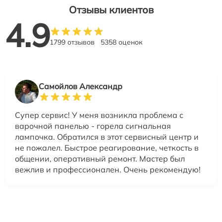
Отзывы клиентов
4.9
1799 отзывов
5358 оценок
Самойлов Александр
Супер сервис! У меня возникла проблема с
варочной панелью - горела сигнальная
лампочка. Обратился в этот сервисный центр и
не пожалел. Быстрое реагирование, четкость в
общении, оперативный ремонт. Мастер был
вежлив и профессионален. Очень рекомендую!