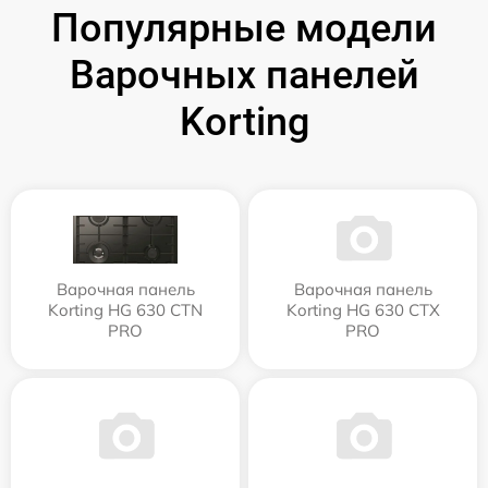
Популярные модели
Варочных панелей
Korting
Варочная панель
Варочная панель
Korting HG 630 CTN
Korting HG 630 CTX
PRO
PRO