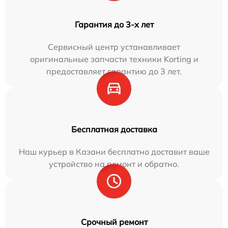
Гарантия до 3-х лет
Сервисный центр устанавливает
оригинальные запчасти техники Korting и
предоставляет гарантию до 3 лет.
Бесплатная доставка
Наш курьер в Казани бесплатно доставит ваше
устройство на ремонт и обратно.
Срочный ремонт