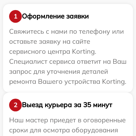
Оформление заявки
1
Свяжитесь с нами по телефону или
оставьте заявку на сайте
сервисного центра Korting.
Специалист сервиса ответит на Ваш
запрос для уточнения деталей
ремонта Вашего устройства Korting.
Выезд курьера за 35 минут
2
Наш мастер приедет в оговоренные
сроки для осмотра оборудования