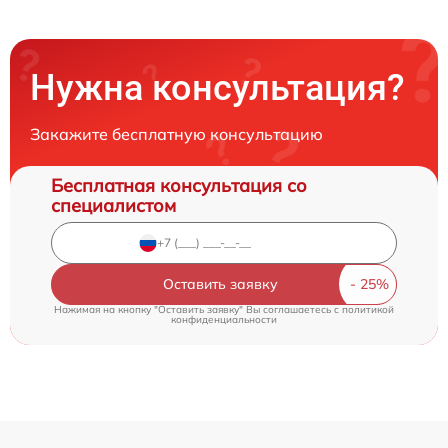
Нужна консультация?
Закажите бесплатную консультацию
Бесплатная консультация со
специалистом
Оставить заявку
Нажимая на кнопку "Оставить заявку" Вы соглашаетесь c
политикой
конфиденциальности