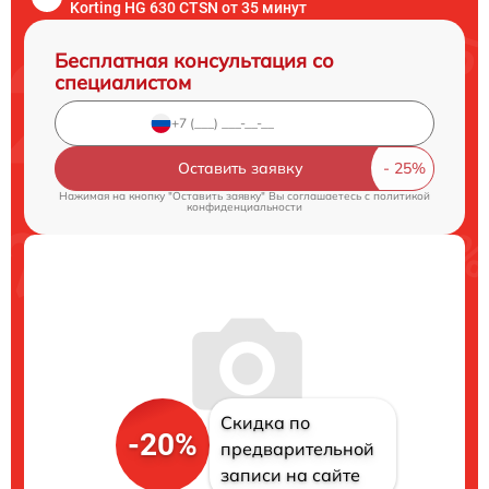
Korting HG 630 CTSN от 35 минут
Бесплатная консультация со
специалистом
Оставить заявку
Нажимая на кнопку "Оставить заявку" Вы соглашаетесь c
политикой
конфиденциальности
Скидка по
-20%
предварительной
записи на сайте