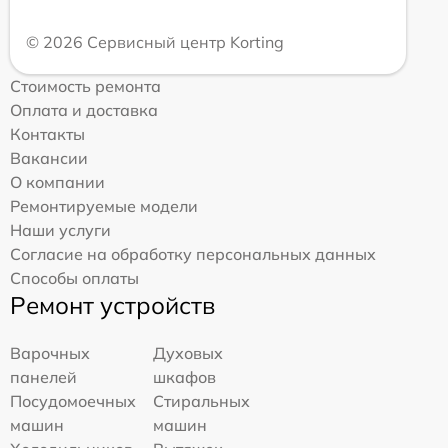
© 2026 Сервисный центр Korting
Стоимость ремонта
Оплата и доставка
Контакты
Вакансии
О компании
Ремонтируемые модели
Наши услуги
Согласие на обработку персональных данных
Способы оплаты
Ремонт устройств
Варочных
Духовых
панелей
шкафов
Посудомоечных
Стиральных
машин
машин