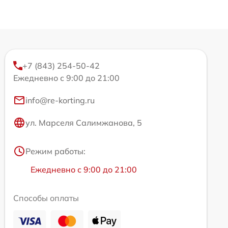
+7 (843) 254-50-42
Ежедневно с 9:00 до 21:00
info@re-korting.ru
ул. Марселя Салимжанова, 5
Режим работы:
Ежедневно с 9:00 до 21:00
Способы оплаты