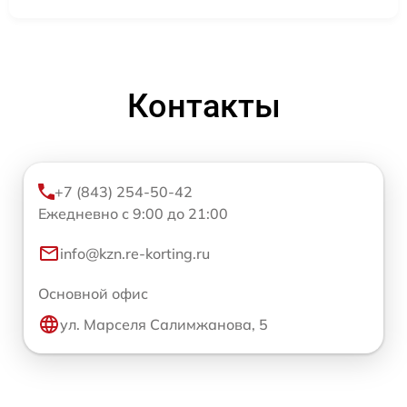
Контакты
+7 (843) 254-50-42
Ежедневно с 9:00 до 21:00
info@kzn.re-korting.ru
Основной офис
ул. Марселя Салимжанова, 5