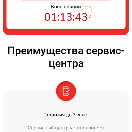
Конец акции
01:13:43
Преимущества сервис-
центра
Гарантия до 3-х лет
Сервисный центр устанавливает