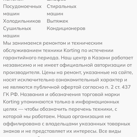
Посудомоечных
Стиральных
машин
машин
Холодильников
Вытяжек
Сушильных
Кондиционеров
машин
Мы занимаемся ремонтом и техническим
обслуживанием техники Korting по истечении
гарантийного периода. Наш центр в Казани работает
независимо и не имеет официальной авторизации от
производителя. Цены на ремонт, указанные на сайте,
носят исключительно ознакомительный характер и
не являются публичной офертой согласно п. 2 ст. 437
ГК РФ. Названия и обозначения торговой марки
Korting упоминаются только в информационных
целях — чтобы обозначить перечень техники, с
которой мы работаем. Наша организация не
аффилирована с владельцами указанных товарных
знаков и не представляет их интересы. Все виды