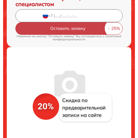
специалистом
Оставить заявку
Нажимая на кнопку "Оставить заявку" Вы соглашаетесь c
политикой
конфиденциальности
Скидка по
20%
предварительной
записи на сайте