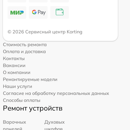
© 2026 Сервисный центр Korting
Стоимость ремонта
Оплата и доставка
Контакты
Вакансии
О компании
Ремонтируемые модели
Наши услуги
Согласие на обработку персональных данных
Способы оплаты
Ремонт устройств
Варочных
Духовых
панелей
шкафов