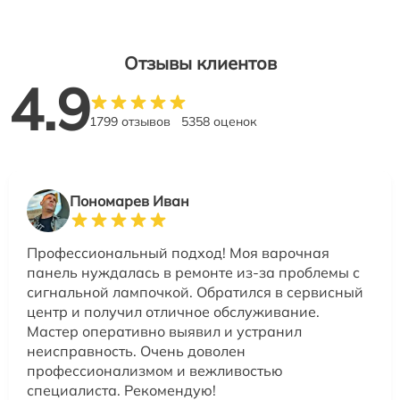
Отзывы клиентов
4.9
1799 отзывов
5358 оценок
Пономарев Иван
Профессиональный подход! Моя варочная
панель нуждалась в ремонте из-за проблемы с
сигнальной лампочкой. Обратился в сервисный
центр и получил отличное обслуживание.
Мастер оперативно выявил и устранил
неисправность. Очень доволен
профессионализмом и вежливостью
специалиста. Рекомендую!