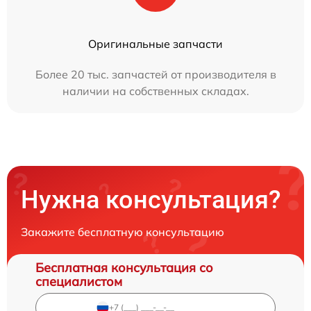
Оригинальные запчасти
Более 20 тыс. запчастей от производителя в
наличии на собственных складах.
Нужна консультация?
Закажите бесплатную консультацию
Бесплатная консультация со
специалистом