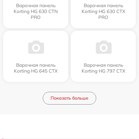
Варочная панель
Варочная панель
Korting HG 630 CTN
Korting HG 630 CTX
PRO
PRO
Варочная панель
Варочная панель
Korting HG 645 CTX
Korting HG 797 CTX
Показать больше