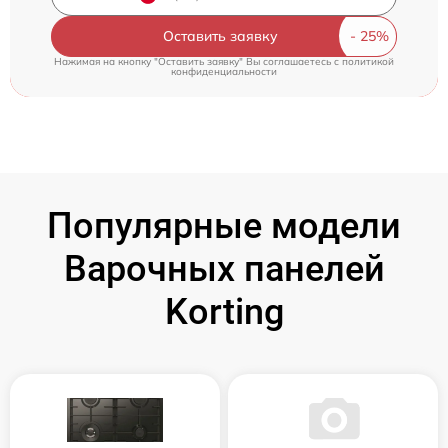
Оставить заявку
Нажимая на кнопку "Оставить заявку" Вы соглашаетесь c
политикой
конфиденциальности
Популярные модели
Варочных панелей
Korting