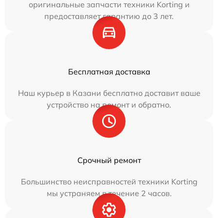
оригинальные запчасти техники Korting и
предоставляет гарантию до 3 лет.
Бесплатная доставка
Наш курьер в Казани бесплатно доставит ваше
устройство на ремонт и обратно.
Срочный ремонт
Большинство неисправностей техники Korting
мы устраняем в течение 2 часов.