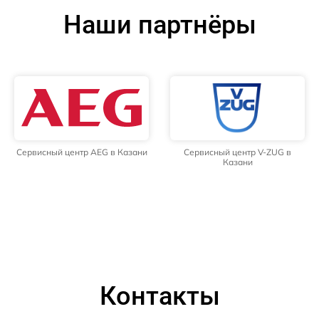
Наши партнёры
Сервисный центр AEG в Казани
Сервисный центр V-ZUG в
Казани
Контакты