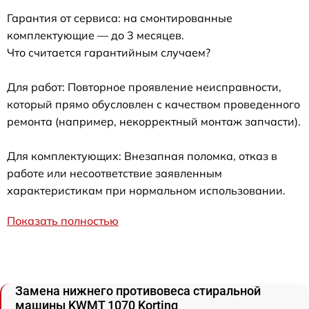
Гарантия от сервиса: на смонтированные
комплектующие — до 3 месяцев.
Что считается гарантийным случаем?
Для работ: Повторное проявление неисправности,
который прямо обусловлен с качеством проведенного
ремонта (например, некорректный монтаж запчасти).
Для комплектующих: Внезапная поломка, отказ в
работе или несоответствие заявленным
характеристикам при нормальном использовании.
Показать полностью
Замена нижнего противовеса стиральной
машины KWMT 1070 Korting