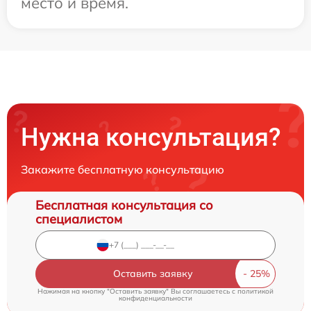
место и время.
Нужна консультация?
Закажите бесплатную консультацию
Бесплатная консультация со
специалистом
Оставить заявку
Нажимая на кнопку "Оставить заявку" Вы соглашаетесь c
политикой
конфиденциальности