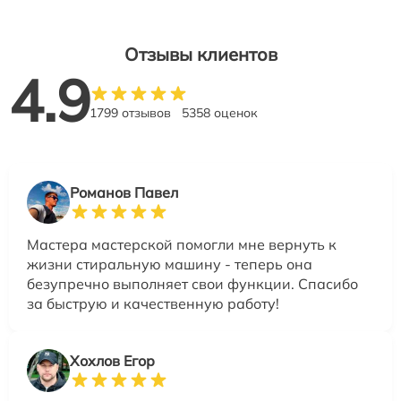
Отзывы клиентов
4.9
1799 отзывов
5358 оценок
Романов Павел
Мастера мастерской помогли мне вернуть к
жизни стиральную машину - теперь она
безупречно выполняет свои функции. Спасибо
за быструю и качественную работу!
Хохлов Егор