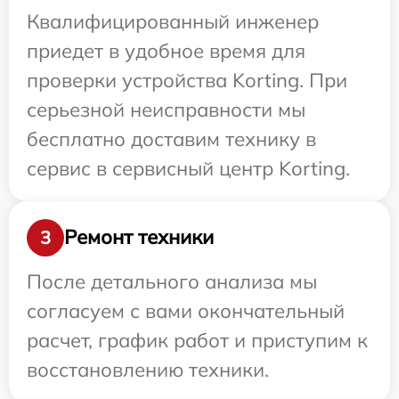
Квалифицированный инженер
приедет в удобное время для
проверки устройства Korting. При
серьезной неисправности мы
бесплатно доставим технику в
сервис в сервисный центр Korting.
Ремонт техники
3
После детального анализа мы
согласуем с вами окончательный
расчет, график работ и приступим к
восстановлению техники.