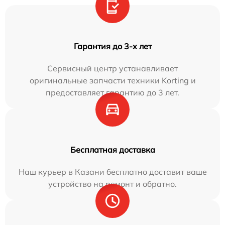
Гарантия до 3-х лет
Сервисный центр устанавливает
оригинальные запчасти техники Korting и
предоставляет гарантию до 3 лет.
Бесплатная доставка
Наш курьер в Казани бесплатно доставит ваше
устройство на ремонт и обратно.