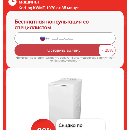
машины
Korting KWMT 1070 от 35 минут
Бесплатная консультация со
специалистом
Оставить заявку
Нажимая на кнопку "Оставить заявку" Вы соглашаетесь c
политикой
конфиденциальности
Скидка по