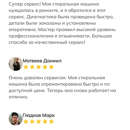
Супер сервис! Моя стиральная машина
нуждалась в ремонте, и я обратился в этот
сервис. Диагностика была проведена быстро,
детали были заказаны и установлены
оперативно. Мастер проявил высокий уровень
профессионализма и отзывчивости. Большое
спасибо за качественный сервис!
Матвеев Даниил
Очень доволен сервисом. Моя стиральная
машина была отремонтирована быстро и по
доступной цене. Теперь она снова работает на
отлично.
Гладков Марк