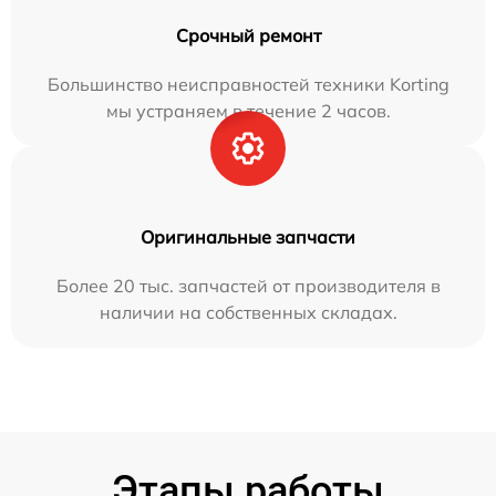
Срочный ремонт
Большинство неисправностей техники Korting
мы устраняем в течение 2 часов.
Оригинальные запчасти
Более 20 тыс. запчастей от производителя в
наличии на собственных складах.
Этапы работы