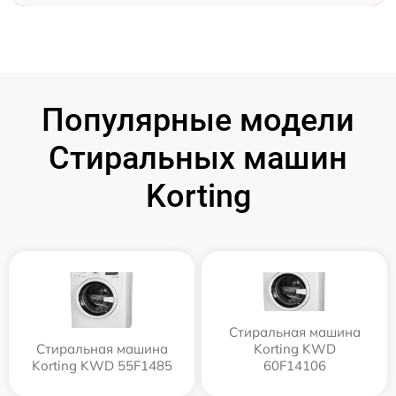
Популярные модели
Стиральных машин
Korting
Стиральная машина
Стиральная машина
Korting KWD
Korting KWD 55F1485
60F14106