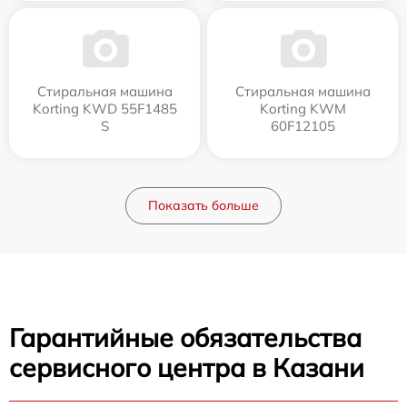
Стиральная машина
Стиральная машина
Korting KWD 55F1485
Korting KWM
S
60F12105
Показать больше
Гарантийные обязательства
сервисного центра в Казани