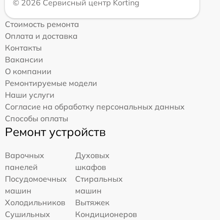
© 2026 Сервисный центр Korting
Стоимость ремонта
Оплата и доставка
Контакты
Вакансии
О компании
Ремонтируемые модели
Наши услуги
Согласие на обработку персональных данных
Способы оплаты
Ремонт устройств
Варочных
Духовых
панелей
шкафов
Посудомоечных
Стиральных
машин
машин
Холодильников
Вытяжек
Сушильных
Кондиционеров