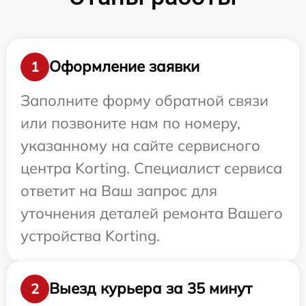
Оформление заявки
1
Заполните форму обратной связи
или позвоните нам по номеру,
указанному на сайте сервисного
центра Korting. Специалист сервиса
ответит на Ваш запрос для
уточнения деталей ремонта Вашего
устройства Korting.
Выезд курьера за 35 минут
2