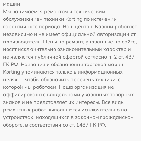
машин
Мы занимаемся ремонтом и техническим
обслуживанием техники Korting по истечении
гарантийного периода. Наш центр в Казани работает
независимо и не имеет официальной авторизации от
производителя. Цены на ремонт, указанные на сайте,
носят исключительно ознакомительный характер и
не являются публичной офертой согласно п. 2 ст. 437
ГК РФ. Названия и обозначения торговой марки
Korting упоминаются только в информационных
целях — чтобы обозначить перечень техники, с
которой мы работаем. Наша организация не
аффилирована с владельцами указанных товарных
знаков и не представляет их интересы. Все виды
ремонтных работ выполняются исключительно на
устройствах, находящихся в законном гражданском
обороте, в соответствии со ст. 1487 ГК РФ.