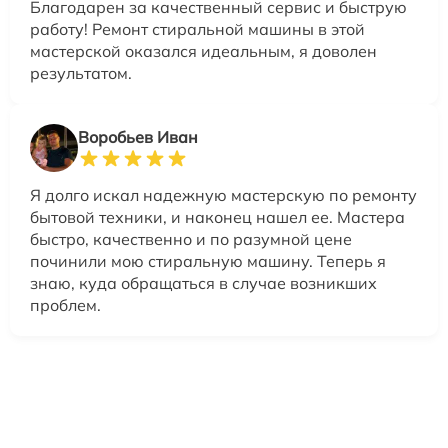
Благодарен за качественный сервис и быструю
работу! Ремонт стиральной машины в этой
мастерской оказался идеальным, я доволен
результатом.
Воробьев Иван
Я долго искал надежную мастерскую по ремонту
бытовой техники, и наконец нашел ее. Мастера
быстро, качественно и по разумной цене
починили мою стиральную машину. Теперь я
знаю, куда обращаться в случае возникших
проблем.