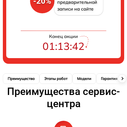
-20%
предварительной
записи на сайте
Конец акции
01:13:42
Преимущества
Этапы работ
Модели
Гарантия
Преимущества сервис-
центра