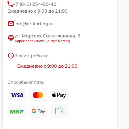
+7 (843) 254-50-42
Ежедневно с 9:00 до 21:00
info@re-korting.ru
ул. Марселя Салимжанова, 5
Адрес сервисного центра Korting
Режим работы:
Ежедневно с 9:00 до 21:00
Способы оплаты