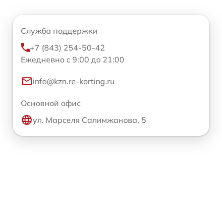
Служба поддержки
+7 (843) 254-50-42
Ежедневно с 9:00 до 21:00
info@kzn.re-korting.ru
Основной офис
ул. Марселя Салимжанова, 5