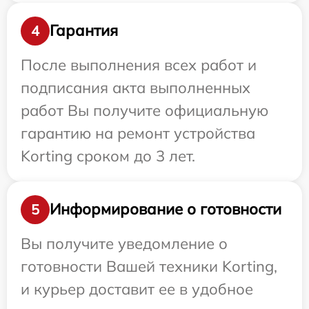
Гарантия
4
После выполнения всех работ и
подписания акта выполненных
работ Вы получите официальную
гарантию на ремонт устройства
Korting сроком до 3 лет.
Информирование о готовности
5
Вы получите уведомление о
готовности Вашей техники Korting,
и курьер доставит ее в удобное