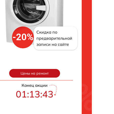
Скидка по
-20%
предварительной
записи на сайте
Цены на ремонт
Конец акции
01:13:42