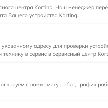
исного центра Korting. Наш менеджер пер
а Вашего устройства Korting.
указанному адресу для проверки устройс
технику в сервис в сервисный центр Kort
огласуем с вами смету работ, график раб