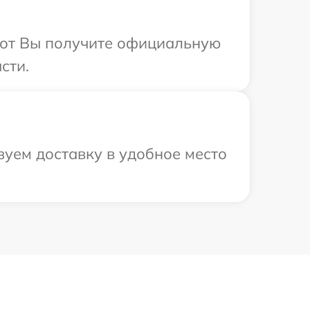
абот Вы получите официальную
сти.
зуем доставку в удобное место