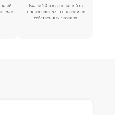
остей
Более 20 тыс. запчастей от
аняем в
производителя в наличии на
собственных складах.