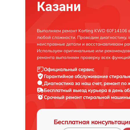
Казани
Выполняем ремонт Korting KWD 60F14106 в
любой сложности. Проводим диагностику, 
неисправные детали и восстанавливаем ра
Используем оригинальные или рекомендов
ремонта выполняем проверку всех функций
Официальный сервис
Гарантийное обслуживание
стиральн
Диагностика за наш счет,
ремонт по
Бесплатный выезд курьера
в день о
Срочный ремонт
стиральной машины 
Бесплатная консультаци