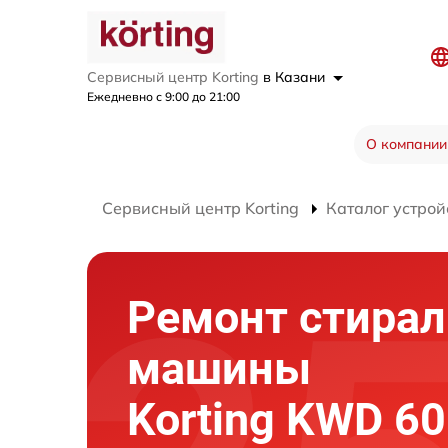
Сервисный центр Korting
в Казани
Ежедневно с 9:00 до 21:00
О компании
Сервисный центр Korting
Каталог устрой
Ремонт стира
машины
Korting KWD 6