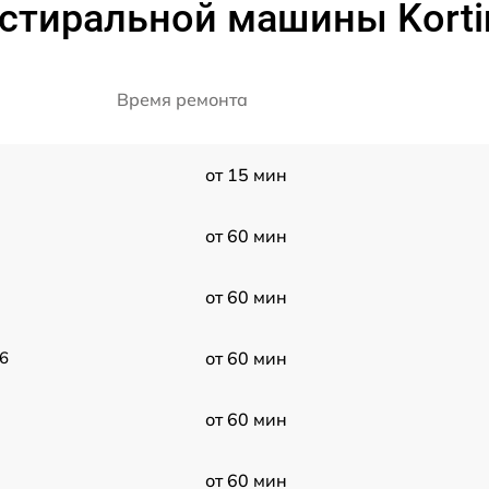
 стиральной машины Korti
Время ремонта
от 15 мин
от 60 мин
от 60 мин
6
от 60 мин
от 60 мин
от 60 мин