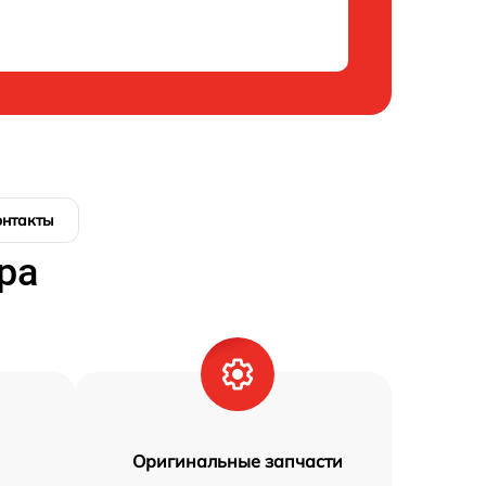
онтакты
ра
Оригинальные запчасти