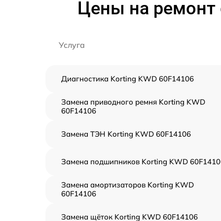
Цены на ремонт
Услуга
Диагностика Korting KWD 60F14106
Замена приводного ремня Korting KWD
60F14106
Замена ТЭН Korting KWD 60F14106
Замена подшипников Korting KWD 60F1410
Замена амортизаторов Korting KWD
60F14106
Замена щёток Korting KWD 60F14106