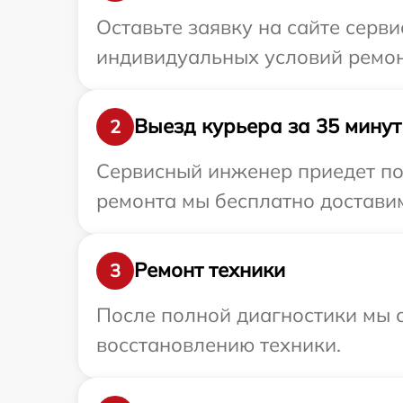
Оставьте заявку на сайте серв
индивидуальных условий ремонт
Выезд курьера за 35 минут
2
Сервисный инженер приедет по 
ремонта мы бесплатно доставим 
Ремонт техники
3
После полной диагностики мы с
восстановлению техники.