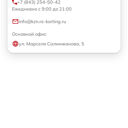
+7 (843) 254-50-42
Ежедневно с 9:00 до 21:00
info@kzn.re-korting.ru
Основной офис
ул. Марселя Салимжанова, 5