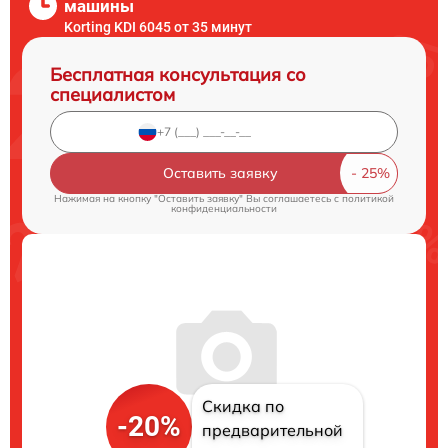
машины
Korting KDI 6045 от 35 минут
Бесплатная консультация со
специалистом
Оставить заявку
Нажимая на кнопку "Оставить заявку" Вы соглашаетесь c
политикой
конфиденциальности
Скидка по
-20%
предварительной