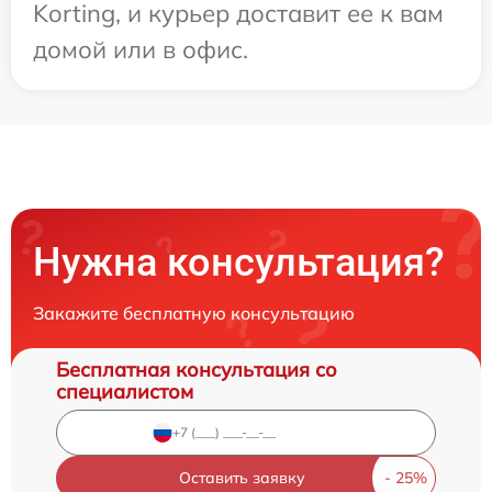
Korting, и курьер доставит ее к вам
домой или в офис.
Нужна консультация?
Закажите бесплатную консультацию
Бесплатная консультация со
специалистом
Оставить заявку