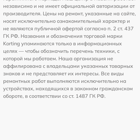
независимо и не имеет официальной авторизации от
производителя. Цены на ремонт, указанные на сайте,
носят исключительно ознакомительный характер и
не являются публичной офертой согласно п. 2 ст. 437
ГК РФ. Названия и обозначения торговой марки
Korting упоминаются только в информационных
целях — чтобы обозначить перечень техники, с
которой мы работаем. Наша организация не
аффилирована с владельцами указанных товарных
знаков и не представляет их интересы. Все виды
ремонтных работ выполняются исключительно на
устройствах, находящихся в законном гражданском
обороте, в соответствии со ст. 1487 ГК РФ.