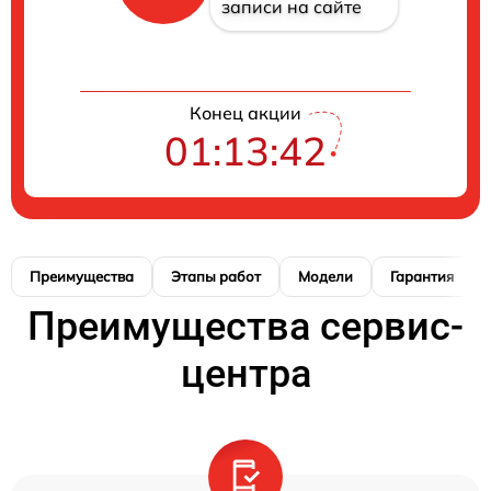
записи на сайте
Конец акции
01:13:41
Преимущества
Этапы работ
Модели
Гарантия
Преимущества сервис-
центра