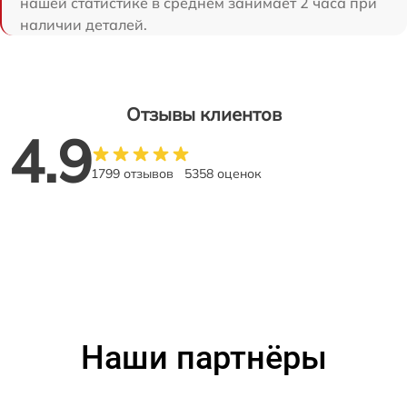
нашей статистике в среднем занимает 2 часа при
наличии деталей.
Отзывы клиентов
4.9
1799 отзывов
5358 оценок
Наши партнёры