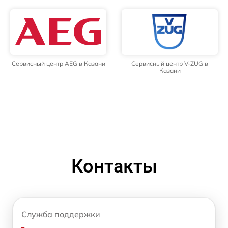
Сервисный центр AEG в Казани
Сервисный центр V-ZUG в
Казани
Контакты
Служба поддержки