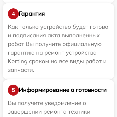
Гарантия
4
Как только устройство будет готово
и подписания акта выполненных
работ Вы получите официальную
гарантию на ремонт устройства
Korting сроком на все виды работ и
запчасти.
Информирование о готовности
5
Вы получите уведомление о
завершении ремонта техники