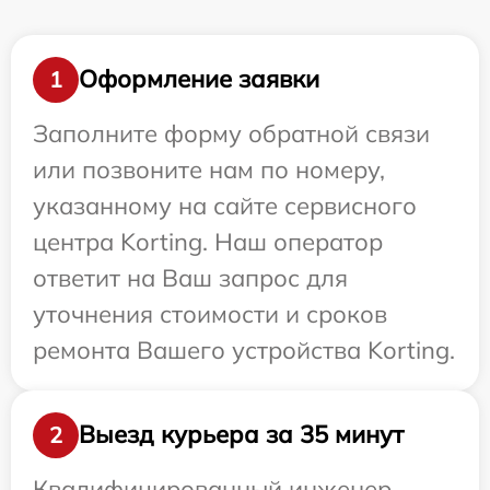
Оформление заявки
1
Заполните форму обратной связи
или позвоните нам по номеру,
указанному на сайте сервисного
центра Korting. Наш оператор
ответит на Ваш запрос для
уточнения стоимости и сроков
ремонта Вашего устройства Korting.
Выезд курьера за 35 минут
2
Квалифицированный инженер