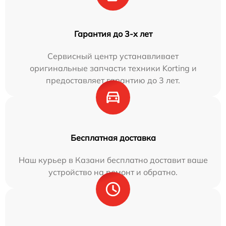
Гарантия до 3-х лет
Сервисный центр устанавливает
оригинальные запчасти техники Korting и
предоставляет гарантию до 3 лет.
Бесплатная доставка
Наш курьер в Казани бесплатно доставит ваше
устройство на ремонт и обратно.