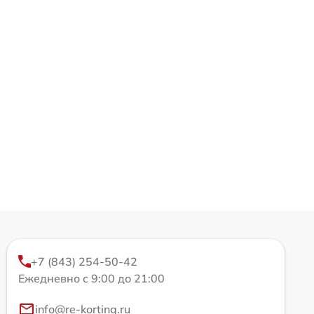
+7 (843) 254-50-42
Ежедневно с 9:00 до 21:00
info@re-korting.ru