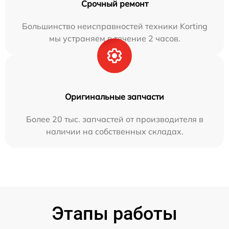
Срочный ремонт
Большинство неисправностей техники Korting
мы устраняем в течение 2 часов.
Оригинальные запчасти
Более 20 тыс. запчастей от производителя в
наличии на собственных складах.
Этапы работы