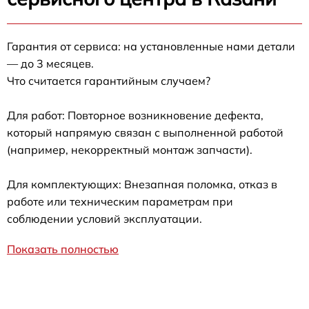
Гарантия от сервиса: на установленные нами детали
— до 3 месяцев.
Что считается гарантийным случаем?
Для работ: Повторное возникновение дефекта,
который напрямую связан с выполненной работой
(например, некорректный монтаж запчасти).
Для комплектующих: Внезапная поломка, отказ в
работе или техническим параметрам при
соблюдении условий эксплуатации.
Показать полностью