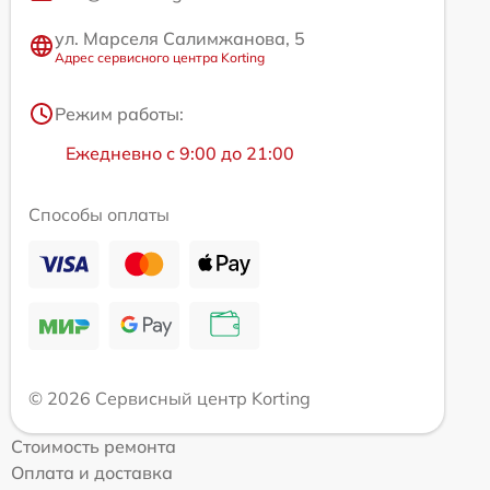
ул. Марселя Салимжанова, 5
Адрес сервисного центра Korting
Режим работы:
Ежедневно с 9:00 до 21:00
Способы оплаты
© 2026 Сервисный центр Korting
Стоимость ремонта
Оплата и доставка