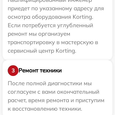
приедет по указанному адресу для
осмотра оборудования Korting.
Если потребуется углубленный
ремонт мы организуем
транспортировку в мастерскую в
сервисный центр Korting.
Ремонт техники
3
После полной диагностики мы
согласуем с вами окончательный
расчет, время ремонта и приступим
к восстановлению техники.