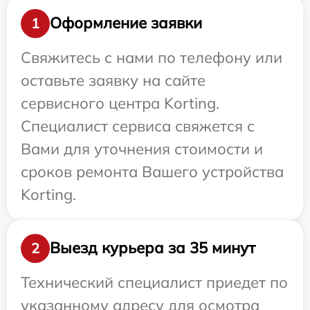
Оформление заявки
1
Свяжитесь с нами по телефону или
оставьте заявку на сайте
сервисного центра Korting.
Специалист сервиса свяжется с
Вами для уточнения стоимости и
сроков ремонта Вашего устройства
Korting.
Выезд курьера за 35 минут
2
Технический специалист приедет по
указанному адресу для осмотра