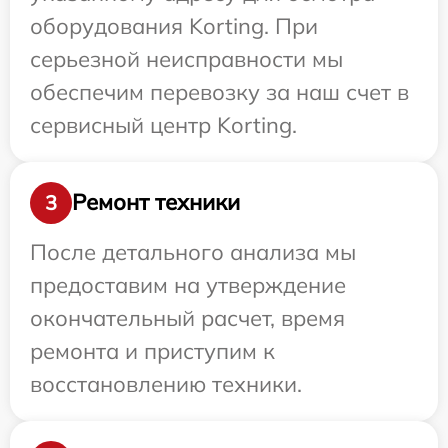
оборудования Korting. При
серьезной неисправности мы
обеспечим перевозку за наш счет в
сервисный центр Korting.
Ремонт техники
3
После детального анализа мы
предоставим на утверждение
окончательный расчет, время
ремонта и приступим к
восстановлению техники.