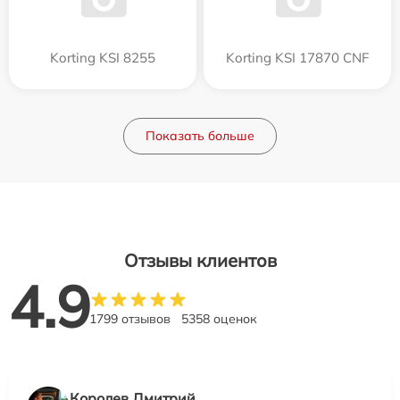
Korting KSI 8255
Korting KSI 17870 CNF
Показать больше
Отзывы клиентов
4.9
1799 отзывов
5358 оценок
Королев Дмитрий