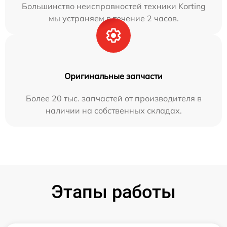
Большинство неисправностей техники Korting
мы устраняем в течение 2 часов.
Оригинальные запчасти
Более 20 тыс. запчастей от производителя в
наличии на собственных складах.
Этапы работы