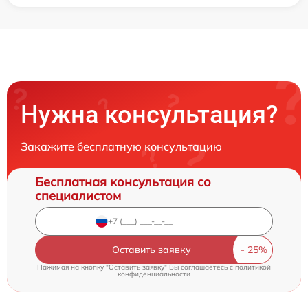
Нужна консультация?
Закажите бесплатную консультацию
Бесплатная консультация со
специалистом
Оставить заявку
Нажимая на кнопку "Оставить заявку" Вы соглашаетесь c
политикой
конфиденциальности