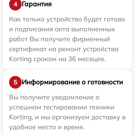
Гарантия
4
Как только устройство будет готово
и подписания акта выполненных
работ Вы получите фирменный
сертификат на ремонт устройства
Korting сроком на 36 месяцев.
Информирование о готовности
5
Вы получите уведомление о
успешном тестировании техники
Korting, и мы организуем доставку в
удобное место и время.