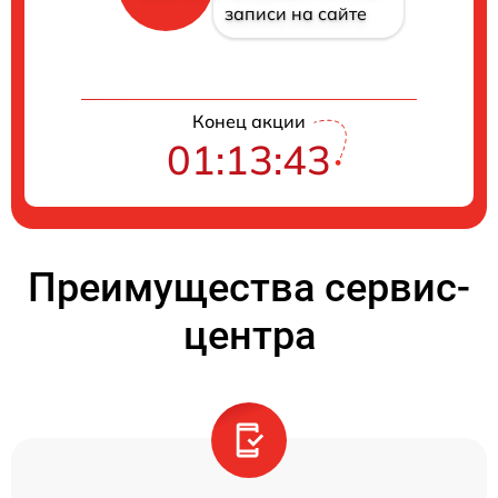
записи на сайте
Конец акции
01:13:42
Преимущества сервис-
центра