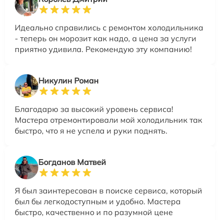
Идеально справились с ремонтом холодильника
- теперь он морозит как надо, а цена за услуги
приятно удивила. Рекомендую эту компанию!
Никулин Роман
Благодарю за высокий уровень сервиса!
Мастера отремонтировали мой холодильник так
быстро, что я не успела и руки поднять.
Богданов Матвей
Я был заинтересован в поиске сервиса, который
был бы легкодоступным и удобно. Мастера
быстро, качественно и по разумной цене