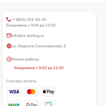
+7 (843) 254-50-42
Ежедневно с 9:00 до 21:00
info@re-korting.ru
ул. Марселя Салимжанова, 5
Режим работы:
Ежедневно с 9:00 до 21:00
Способы оплаты