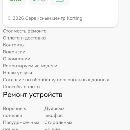
© 2026 Сервисный центр Korting
Стоимость ремонта
Оплата и доставка
Контакты
Вакансии
О компании
Ремонтируемые модели
Наши услуги
Согласие на обработку персональных данных
Способы оплаты
Ремонт устройств
Варочных
Духовых
панелей
шкафов
Посудомоечных
Стиральных
машин
машин