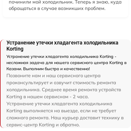
починили мой холодильник. Теперь я знаю, куда
обращаться в случае возникших проблем.
Устранение утечки хладагента холодильника
Korting
Устранение утечки хладагента холодильника Korting -
несложная задача для нашего сервисного центра Korting в
Казани. Выполним быстро и качественно!
Позвоните нам и наш сервисного центра
проконсультирует и озвучит стоимость ремонта
холодильника. Среднее время ремонта устройств
Korting в нашем сервисном - 2 часа.
Устранение утечки хладагента холодильника
Korting выполняется на выезде, если не требует
сложного ремонта. Наш курьер доставит технику в
сервис-центр Korting и обратно.