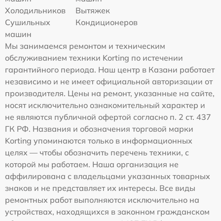
Холодильников
Вытяжек
Сушильных
Кондиционеров
машин
Мы занимаемся ремонтом и техническим
обслуживанием техники Korting по истечении
гарантийного периода. Наш центр в Казани работает
независимо и не имеет официальной авторизации от
производителя. Цены на ремонт, указанные на сайте,
носят исключительно ознакомительный характер и
не являются публичной офертой согласно п. 2 ст. 437
ГК РФ. Названия и обозначения торговой марки
Korting упоминаются только в информационных
целях — чтобы обозначить перечень техники, с
которой мы работаем. Наша организация не
аффилирована с владельцами указанных товарных
знаков и не представляет их интересы. Все виды
ремонтных работ выполняются исключительно на
устройствах, находящихся в законном гражданском