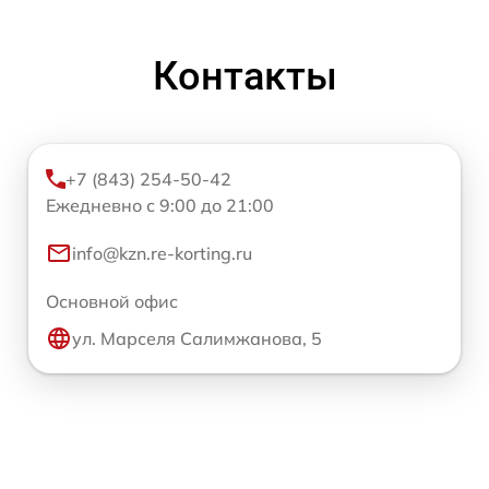
Контакты
+7 (843) 254-50-42
Ежедневно с 9:00 до 21:00
info@kzn.re-korting.ru
Основной офис
ул. Марселя Салимжанова, 5