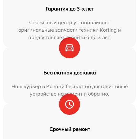
Гарантия до 3-х лет
Сервисный центр устанавливает
оригинальные запчасти техники Korting и
предоставляет гарантию до 3 лет.
Бесплатная доставка
Наш курьер в Казани бесплатно доставит ваше
устройство на ремонт и обратно.
Срочный ремонт