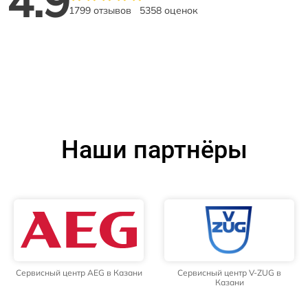
4.9
1799 отзывов
5358 оценок
Наши партнёры
Сервисный центр AEG в Казани
Сервисный центр V-ZUG в
Казани