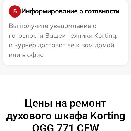
Информирование о готовности
5
Вы получите уведомление о
готовности Вашей техники Korting,
и курьер доставит ее к вам домой
или в офис.
Цены на ремонт
духового шкафа Korting
OGG 771 CFW