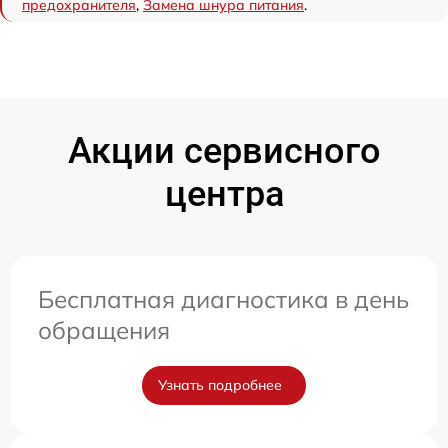
предохранителя
,
Замена шнура питания
.
Акции сервисного
центра
Бесплатная диагностика в день
обращения
Узнать подробнее