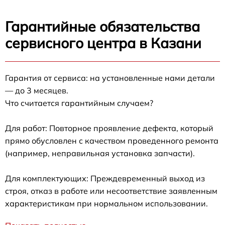
Гарантийные обязательства
сервисного центра в Казани
Гарантия от сервиса: на установленные нами детали
— до 3 месяцев.
Что считается гарантийным случаем?
Для работ: Повторное проявление дефекта, который
прямо обусловлен с качеством проведенного ремонта
(например, неправильная установка запчасти).
Для комплектующих: Преждевременный выход из
строя, отказ в работе или несоответствие заявленным
характеристикам при нормальном использовании.