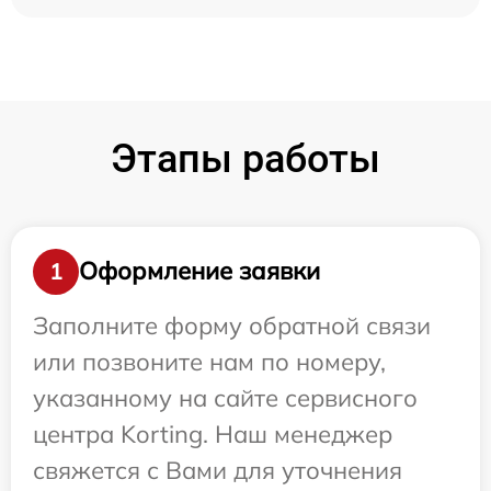
Этапы работы
Оформление заявки
1
Заполните форму обратной связи
или позвоните нам по номеру,
указанному на сайте сервисного
центра Korting. Наш менеджер
свяжется с Вами для уточнения