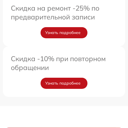
Скидка на ремонт -25% по
предварительной записи
Узнать подробнее
Скидка -10% при повторном
обращении
Узнать подробнее