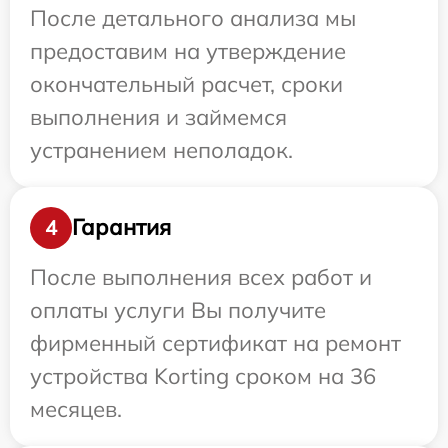
После детального анализа мы
предоставим на утверждение
окончательный расчет, сроки
выполнения и займемся
устранением неполадок.
Гарантия
4
После выполнения всех работ и
оплаты услуги Вы получите
фирменный сертификат на ремонт
устройства Korting сроком на 36
месяцев.