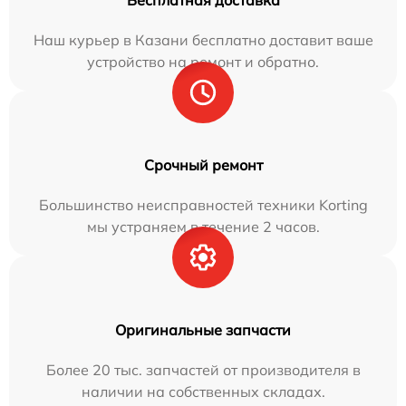
Наш курьер в Казани бесплатно доставит ваше
устройство на ремонт и обратно.
Срочный ремонт
Большинство неисправностей техники Korting
мы устраняем в течение 2 часов.
Оригинальные запчасти
Более 20 тыс. запчастей от производителя в
наличии на собственных складах.