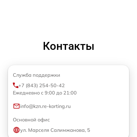
Контакты
Служба поддержки
+7 (843) 254-50-42
Ежедневно с 9:00 до 21:00
info@kzn.re-korting.ru
Основной офис
ул. Марселя Салимжанова, 5