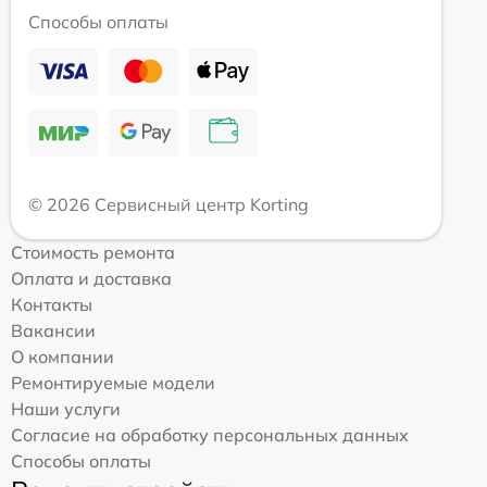
Способы оплаты
© 2026 Сервисный центр Korting
Стоимость ремонта
Оплата и доставка
Контакты
Вакансии
О компании
Ремонтируемые модели
Наши услуги
Согласие на обработку персональных данных
Способы оплаты