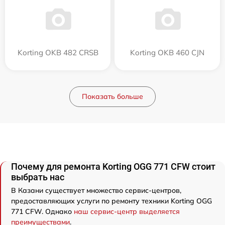
Korting OKB 482 CRSB
Korting OKB 460 CJN
Показать больше
Почему для ремонта Korting OGG 771 CFW стоит
выбрать нас
В Казани существует множество сервис-центров,
предоставляющих услуги по ремонту техники Korting OGG
771 CFW. Однако
наш сервис-центр выделяется
преимуществами
.