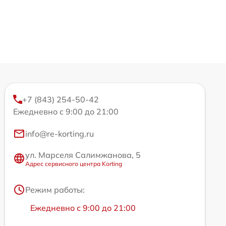
+7 (843) 254-50-42
Ежедневно с 9:00 до 21:00
info@re-korting.ru
ул. Марселя Салимжанова, 5
Адрес сервисного центра Korting
Режим работы:
Ежедневно с 9:00 до 21:00