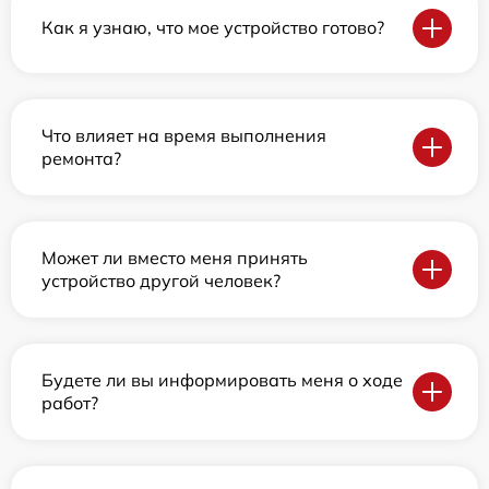
Как я узнаю, что мое устройство готово?
Что влияет на время выполнения
ремонта?
Может ли вместо меня принять
устройство другой человек?
Будете ли вы информировать меня о ходе
работ?