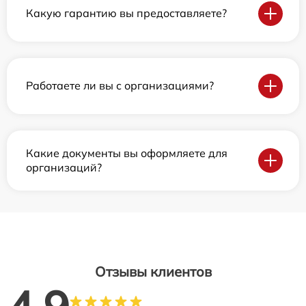
Какую гарантию вы предоставляете?
Работаете ли вы с организациями?
Какие документы вы оформляете для
организаций?
Отзывы клиентов