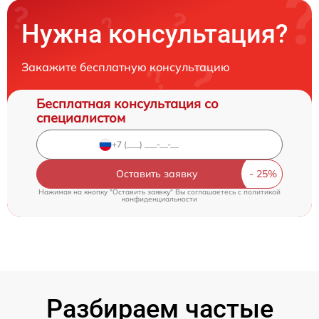
Нужна консультация?
Закажите бесплатную консультацию
Бесплатная консультация со
специалистом
Оставить заявку
Нажимая на кнопку "Оставить заявку" Вы соглашаетесь c
политикой
конфиденциальности
Разбираем частые