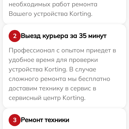
необходимых работ ремонта
Вашего устройства Korting.
Выезд курьера за 35 минут
2
Профессионал с опытом приедет в
удобное время для проверки
устройства Korting. В случае
сложного ремонта мы бесплатно
доставим технику в сервис в
сервисный центр Korting.
Ремонт техники
3