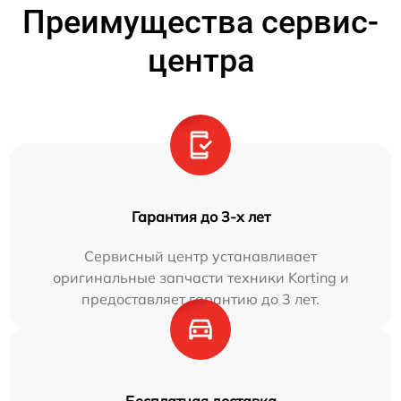
Преимущества сервис-
центра
Гарантия до 3-х лет
Сервисный центр устанавливает
оригинальные запчасти техники Korting и
предоставляет гарантию до 3 лет.
Бесплатная доставка