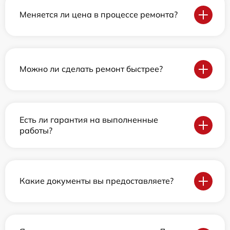
Меняется ли цена в процессе ремонта?
Можно ли сделать ремонт быстрее?
Есть ли гарантия на выполненные
работы?
Какие документы вы предоставляете?