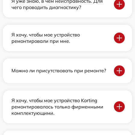
Я уже знаю, в чем неисправность. Для
чего проводить диагностику?
Я хочу, чтобы мое устройство
ремонтировали при мне.
Можно ли присутствовать при ремонте?
Я хочу, чтобы мое устройство Korting
ремонтировалось только фирменными
комплектующими.