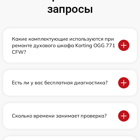
запросы
Какие комплектующие используются при
ремонте духового шкафа Korting OGG 771
CFW?
Есть ли у вас бесплатная диагностика?
Сколько времени занимает проверка?