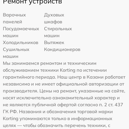
Ремонт устройств
Варочных
Духовых
панелей
шкафов
Посудомоечных
Стиральных
машин
машин
Холодильников
Вытяжек
Сушильных
Кондиционеров
машин
Мы занимаемся ремонтом и техническим
обслуживанием техники Korting по истечении
гарантийного периода. Наш центр в Казани работает
независимо и не имеет официальной авторизации от
производителя. Цены на ремонт, указанные на сайте,
носят исключительно ознакомительный характер и
не являются публичной офертой согласно п. 2 ст. 437
ГК РФ. Названия и обозначения торговой марки
Korting упоминаются только в информационных
целях — чтобы обозначить перечень техники, с