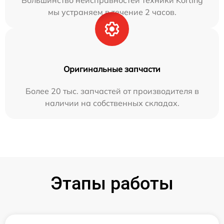
мы устраняем в течение 2 часов.
Оригинальные запчасти
Более 20 тыс. запчастей от производителя в
наличии на собственных складах.
Этапы работы