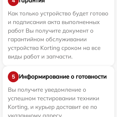
Гарантия
4
Как только устройство будет готово
и подписания акта выполненных
работ Вы получите документ о
гарантийном обслуживании
устройства Korting сроком на все
виды работ и запчасти.
Информирование о готовности
5
Вы получите уведомление о
успешном тестировании техники
Korting, и курьер доставит ее по
указанному адресу.