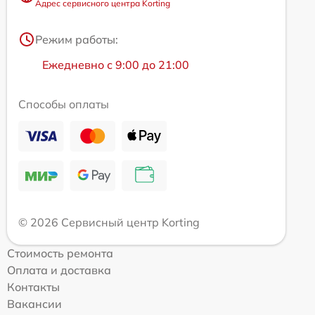
Адрес сервисного центра Korting
Режим работы:
Ежедневно с 9:00 до 21:00
Способы оплаты
© 2026 Сервисный центр Korting
Стоимость ремонта
Оплата и доставка
Контакты
Вакансии