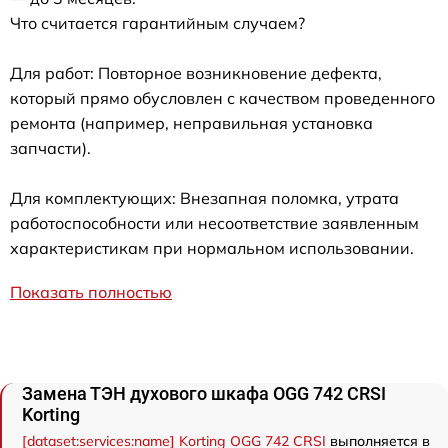
Что считается гарантийным случаем?
Для работ: Повторное возникновение дефекта,
который прямо обусловлен с качеством проведенного
ремонта (например, неправильная установка
запчасти).
Для комплектующих: Внезапная поломка, утрата
работоспособности или несоответствие заявленным
характеристикам при нормальном использовании.
Показать полностью
Замена ТЭН духового шкафа OGG 742 CRSI
Korting
[dataset:services:name] Korting OGG 742 CRSI
выполняется в