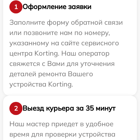
Оформление заявки
1
Заполните форму обратной связи
или позвоните нам по номеру,
указанному на сайте сервисного
центра Korting. Наш оператор
свяжется с Вами для уточнения
деталей ремонта Вашего
устройства Korting.
Выезд курьера за 35 минут
2
Наш мастер приедет в удобное
время для проверки устройства