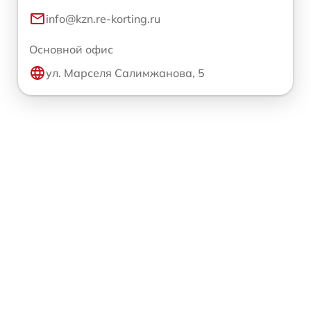
info@kzn.re-korting.ru
Основной офис
ул. Марселя Салимжанова, 5