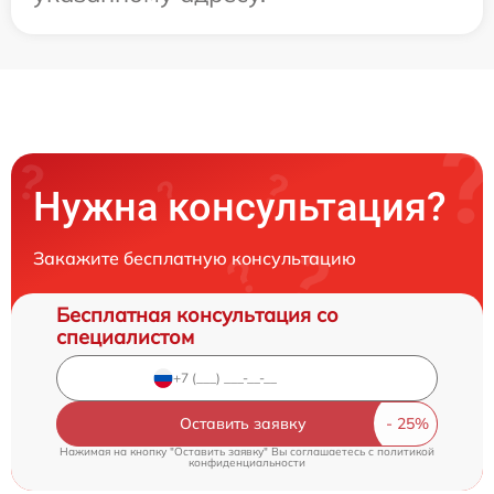
Нужна консультация?
Закажите бесплатную консультацию
Бесплатная консультация со
специалистом
Оставить заявку
Нажимая на кнопку "Оставить заявку" Вы соглашаетесь c
политикой
конфиденциальности