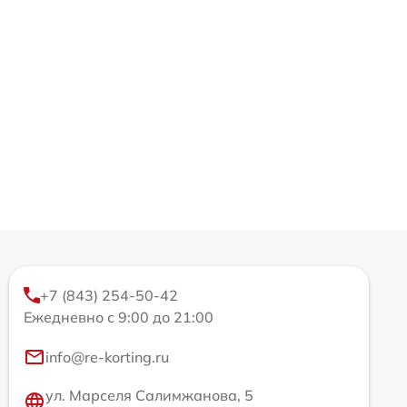
+7 (843) 254-50-42
Ежедневно с 9:00 до 21:00
info@re-korting.ru
ул. Марселя Салимжанова, 5