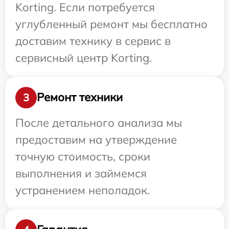
Korting. Если потребуется
углубленный ремонт мы бесплатно
доставим технику в сервис в
сервисный центр Korting.
Ремонт техники
3
После детального анализа мы
предоставим на утверждение
точную стоимость, сроки
выполнения и займемся
устранением неполадок.