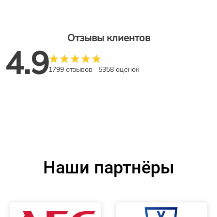
Отзывы клиентов
4.9
1799 отзывов
5358 оценок
Наши партнёры