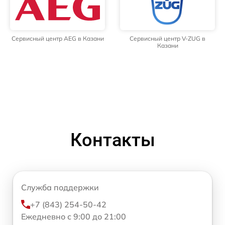
Сервисный центр AEG в Казани
Сервисный центр V-ZUG в
Казани
Контакты
Служба поддержки
+7 (843) 254-50-42
Ежедневно с 9:00 до 21:00