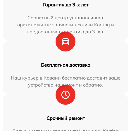
Гарантия до 3-х лет
Сервисный центр устанавливает
оригинальные запчасти техники Korting и
предоставляет гарантию до 3 лет.
Бесплатная доставка
Наш курьер в Казани бесплатно доставит ваше
устройство на ремонт и обратно.
Срочный ремонт
Большинство неисправностей техники Korting