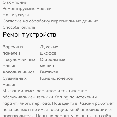
О компании
Ремонтируемые модели
Наши услуги
Согласие на обработку персональных данных
Способы оплаты
Ремонт устройств
Варочных
Духовых
панелей
шкафов
Посудомоечных
Стиральных
машин
машин
Холодильников
Вытяжек
Сушильных
Кондиционеров
машин
Мы занимаемся ремонтом и техническим
обслуживанием техники Korting по истечении
гарантийного периода. Наш центр в Казани работает
независимо и не имеет официальной авторизации от
производителя. Цены на ремонт, указанные на сайте,