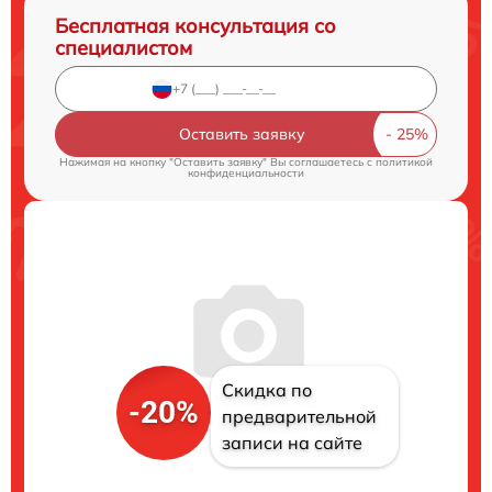
Бесплатная консультация со
специалистом
Оставить заявку
Нажимая на кнопку "Оставить заявку" Вы соглашаетесь c
политикой
конфиденциальности
Скидка по
-20%
предварительной
записи на сайте