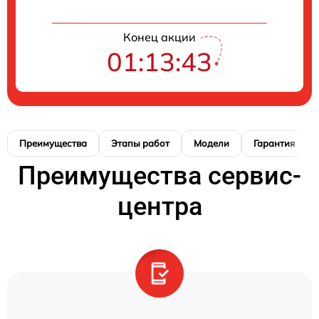
Конец акции
01:13:42
Преимущества
Этапы работ
Модели
Гарантия
Преимущества сервис-
центра